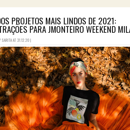
OS PROJETOS MAIS LINDOS DE 2021:
TRAÇÕES PARA JMONTEIRO WEEKEND MI
SARITA AT 31.12.20 |