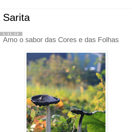
Sarita
1.11.15
Amo o sabor das Cores e das Folhas