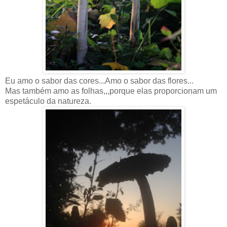
Eu amo o sabor das cores...Amo o sabor das flores...
Mas também amo as folhas,,,porque elas proporcionam um
espetáculo da natureza.