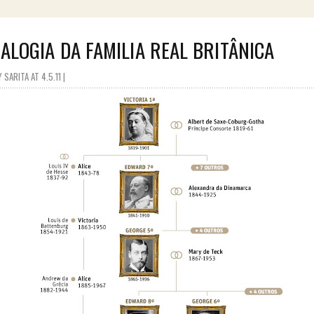
ALOGIA DA FAMILIA REAL BRITÂNICA
SARITA AT 4.5.11 |