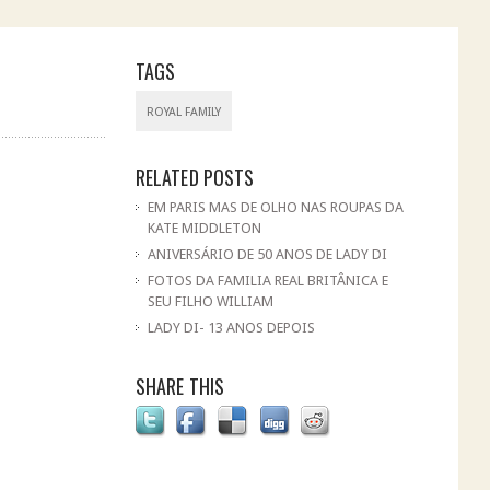
TAGS
ROYAL FAMILY
RELATED POSTS
EM PARIS MAS DE OLHO NAS ROUPAS DA
KATE MIDDLETON
ANIVERSÁRIO DE 50 ANOS DE LADY DI
FOTOS DA FAMILIA REAL BRITÂNICA E
SEU FILHO WILLIAM
LADY DI- 13 ANOS DEPOIS
SHARE THIS