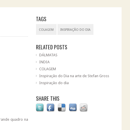
TAGS
COLAGEM
INSPIRAÇÃO DO DIA
RELATED POSTS
DÁLMATAS
INDIA
COLAGEM
Inspiração do Dia na arte de Stefan Gross
Inspiração do dia
SHARE THIS
grande quadro na