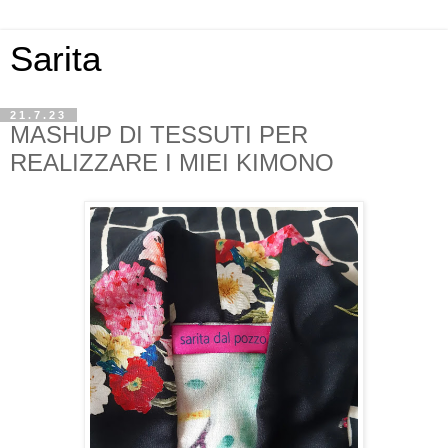
Sarita
21.7.23
MASHUP DI TESSUTI PER
REALIZZARE I MIEI KIMONO