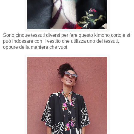
Sono cinque tessuti diversi per fare questo kimono corto e si
può indossare con il vestito che utilizza uno dei tessuti,
oppure della maniera che vuoi.