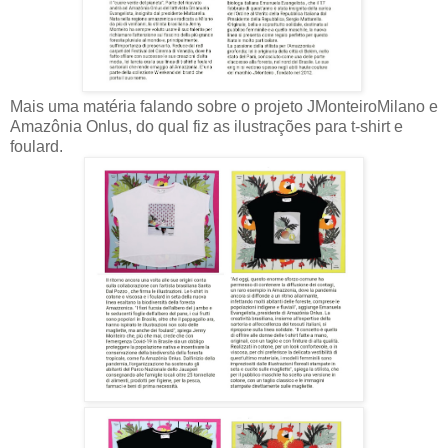
Mais uma matéria falando sobre o projeto JMonteiroMilano e
Amazônia Onlus, do qual fiz as ilustrações para t-shirt e
foulard.