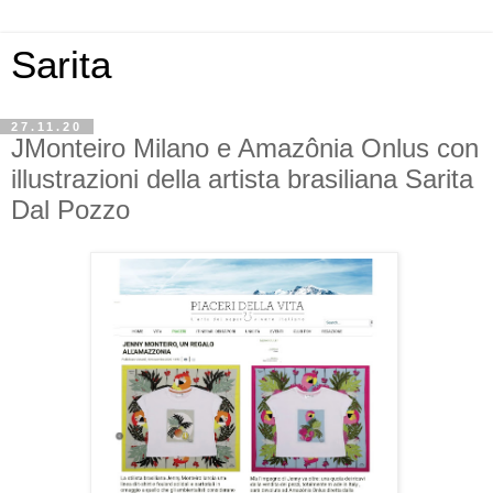
Sarita
27.11.20
JMonteiro Milano e Amazônia Onlus con
illustrazioni della artista brasiliana Sarita
Dal Pozzo