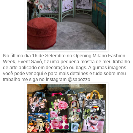
No último dia 16 de Setembro no Opening Milano Fashion
Week, Event Savò, fiz uma pequena mostra de meu trabalho
de arte aplicado em decoração ou bags. Algumas imagens
você pode ver aqui e para mais detalhes e tudo sobre meu
trabalho me siga no Instagram @sapozzo