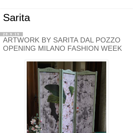
Sarita
28.9.19
ARTWORK BY SARITA DAL POZZO
OPENING MILANO FASHION WEEK