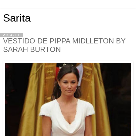
Sarita
29.4.11
VESTIDO DE PIPPA MIDLLETON BY
SARAH BURTON