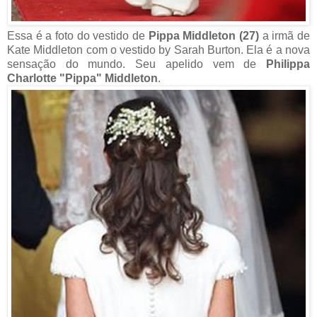
Essa é a foto do vestido de
Pippa Middleton (27)
a irmã de
Kate Middleton com o vestido by Sarah Burton. Ela é a nova
sensação do mundo.
Seu apelido vem de
Philippa
Charlotte "Pippa" Middleton
.