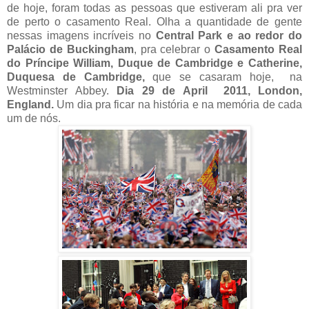
de hoje, foram todas as pessoas que estiveram ali pra ver
de perto o casamento Real. Olha a quantidade de gente
nessas imagens incríveis no
Central Park e ao redor do
Palácio de Buckingham
, pra celebrar o
Casamento Real
do Príncipe William, Duque de Cambridge e Catherine,
Duquesa de Cambridge,
que se casaram hoje, na
Westminster Abbey.
Dia 29 de April 2011, London,
England.
Um dia pra ficar na história e na memória de cada
um de nós.