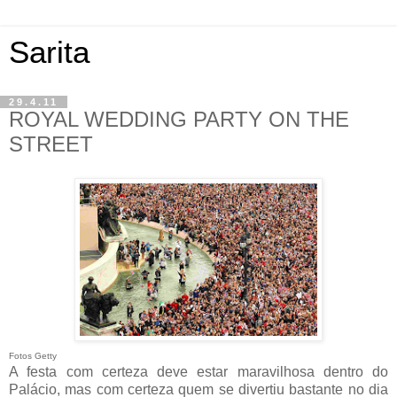
Sarita
29.4.11
ROYAL WEDDING PARTY ON THE
STREET
Fotos Getty
A festa com certeza deve estar maravilhosa dentro do
Palácio, mas com certeza quem se divertiu bastante no dia