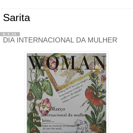
Sarita
8.3.11
DIA INTERNACIONAL DA MULHER