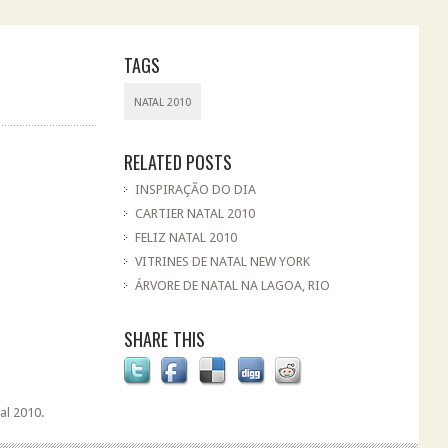
TAGS
NATAL 2010
RELATED POSTS
INSPIRAÇÃO DO DIA
CARTIER NATAL 2010
FELIZ NATAL 2010
VITRINES DE NATAL NEW YORK
ÁRVORE DE NATAL NA LAGOA, RIO
SHARE THIS
al 2010.