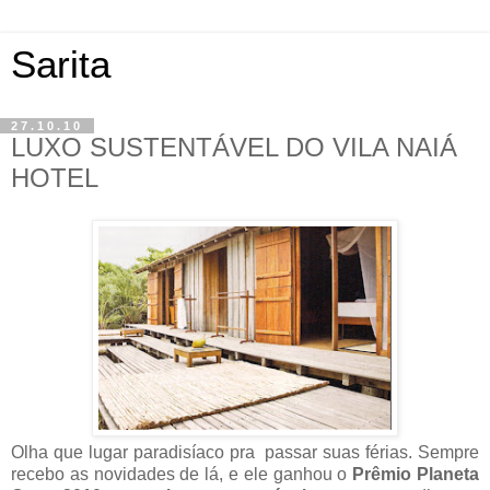
Sarita
27.10.10
LUXO SUSTENTÁVEL DO VILA NAIÁ
HOTEL
Olha que lugar paradisíaco pra passar suas férias. Sempre
recebo as novidades de lá, e ele ganhou o
Prêmio Planeta