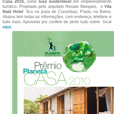
Casa 2010,
como
luxo sustentável
em empreendimento
turistico. Projetado pelo arquiteto Renato Marques, o
Vila
Naiá Hotel
fica na praia de Corumbau, Prado, na Bahia.
Abaixo tem todas as informações, com endereço, telefone e
tudo mais. Aproveita pra conferir de perto tudo sobre local
aqui.