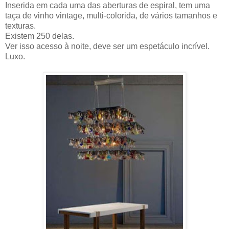
Inserida em cada uma das aberturas de espiral, tem uma
taça de vinho vintage, multi-colorida, de vários tamanhos e
texturas.
Existem 250 delas.
Ver isso acesso à noite, deve ser um espetáculo incrível.
Luxo.