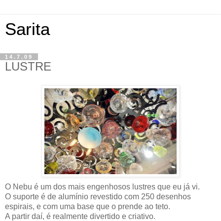
Sarita
14.7.09
LUSTRE
O Nebu é um dos mais engenhosos lustres que eu já vi.
O suporte é de alumínio revestido com 250 desenhos
espirais, e com uma base que o prende ao teto.
A partir daí, é realmente divertido e criativo.