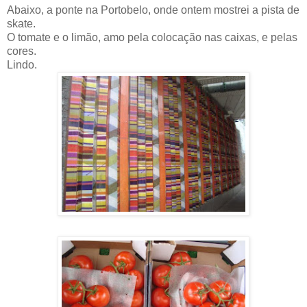
Abaixo, a ponte na Portobelo, onde ontem mostrei a pista de
skate.
O tomate e o limão, amo pela colocação nas caixas, e pelas
cores.
Lindo.