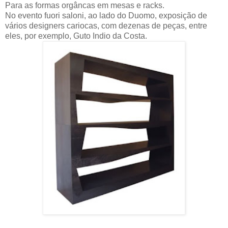
Para as formas orgâncas em mesas e racks.
No evento fuori saloni, ao lado do Duomo, exposição de
vários designers cariocas, com dezenas de peças, entre
eles, por exemplo, Guto Indio da Costa.