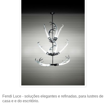
Fendi Luce - soluções elegantes e refinadas, para lustres de
casa e e do escritório.